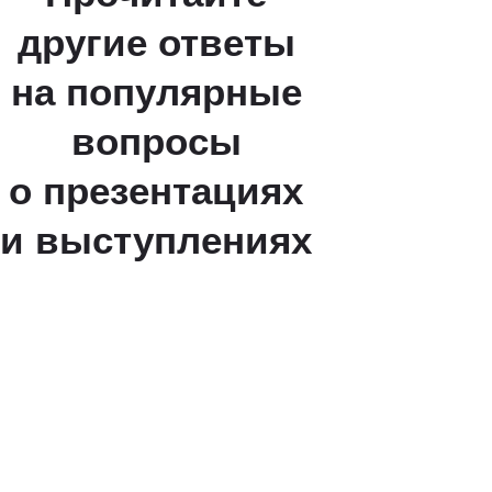
другие ответы
на популярные
вопросы
о презентациях
и выступлениях