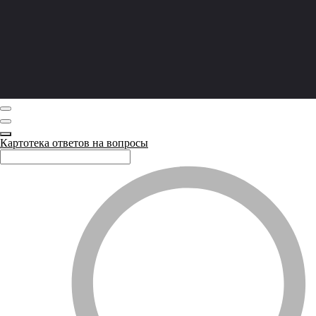
Картотека ответов на вопросы